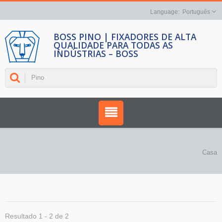
Português
BOSS PINO | FIXADORES DE ALTA
QUALIDADE PARA TODAS AS
INDÚSTRIAS – BOSS
Casa
Resultado 1 - 2 de 2