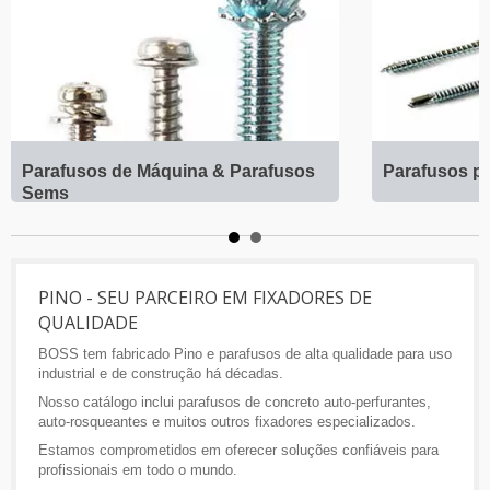
Parafusos de Máquina & Parafusos
Parafusos p
Sems
PINO - SEU PARCEIRO EM FIXADORES DE
QUALIDADE
BOSS tem fabricado Pino e parafusos de alta qualidade para uso
industrial e de construção há décadas.
Nosso catálogo inclui parafusos de concreto auto-perfurantes,
auto-rosqueantes e muitos outros fixadores especializados.
Estamos comprometidos em oferecer soluções confiáveis para
profissionais em todo o mundo.