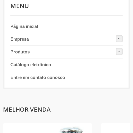
MENU
Página inicial
Empresa
Produtos
Catálogo eletrônico
Entre em contato conosco
MELHOR VENDA