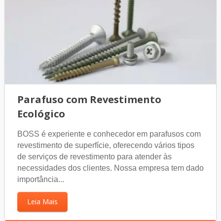
Parafuso com Revestimento
Ecológico
BOSS é experiente e conhecedor em parafusos com
revestimento de superfície, oferecendo vários tipos
de serviços de revestimento para atender às
necessidades dos clientes. Nossa empresa tem dado
importância...
Leia Mais