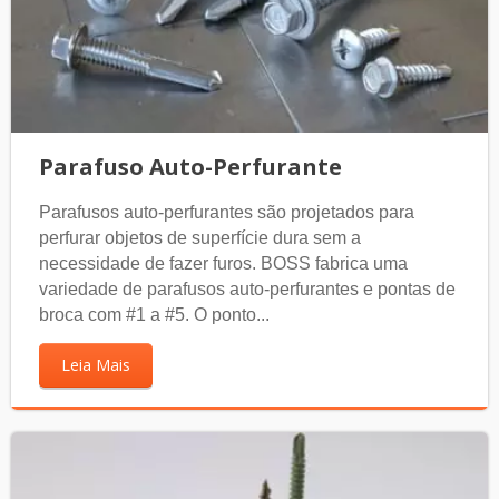
Parafuso Auto-Perfurante
Parafusos auto-perfurantes são projetados para
perfurar objetos de superfície dura sem a
necessidade de fazer furos. BOSS fabrica uma
variedade de parafusos auto-perfurantes e pontas de
broca com #1 a #5. O ponto...
Leia Mais