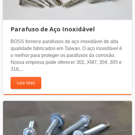
Parafuso de Aço Inoxidável
BOSS fornece parafusos de aço inoxidável de alta
qualidade fabricados em Taiwan. O aço inoxidável é
o melhor para proteger os parafusos da corrosão.
Nossa empresa pode oferecer 302, XM7, 304, 305 e
316,...
Leia Mais