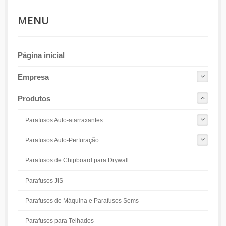
MENU
Página inicial
Empresa
Produtos
Parafusos Auto-atarraxantes
Parafusos Auto-Perfuração
Parafusos de Chipboard para Drywall
Parafusos JIS
Parafusos de Máquina e Parafusos Sems
Parafusos para Telhados