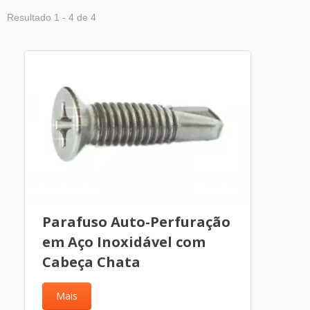
Resultado 1 - 4 de 4
Parafuso Auto-Perfuração
em Aço Inoxidável com
Cabeça Chata
Mais