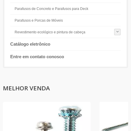
Parafusos de Concreto e Parafusos para Deck
Parafusos e Porcas de Móveis
Revestimento ecológico e pintura de cabeça
Catálogo eletrônico
Entre em contato conosco
MELHOR VENDA