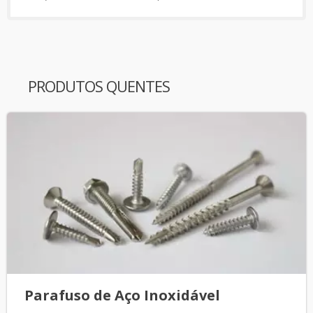
PRODUTOS QUENTES
Parafuso de Aço Inoxidável