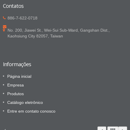
Contatos
886-7-622-0718
No. 200, Jiawei St., Wei-Sui Sub-Ward, Gangshan Dist.,
Kaohsiung City 82057, Taiwan
Informações
Página inicial
Empresa
Produtos
Catálogo eletrônico
Entre em contato conosco