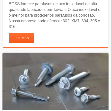
BOSS fornece parafusos de aço inoxidável de alta
qualidade fabricados em Taiwan. O aço inoxidável é
o melhor para proteger os parafusos da corrosão.
Nossa empresa pode oferecer 302, XM7, 304, 305 e
316,...
Leia Mais