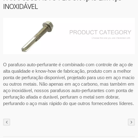
INOXIDÁVEL
O parafuso auto-perfurante é combinado com controle de aço de
alta qualidade e know-how de fabricação, produto com a melhor
ponta de perfuração disponível, projetado para uso em aço macio
ou outros metais. Não apenas em aço carbono, mas também em
aço inoxidável, nossos parafusos auto-perfurantes com ponta de
perfuração afiada e durável, perfuram o metal sem dobrar,
perfurando o aço mais rápido do que outros fornecedores líderes.