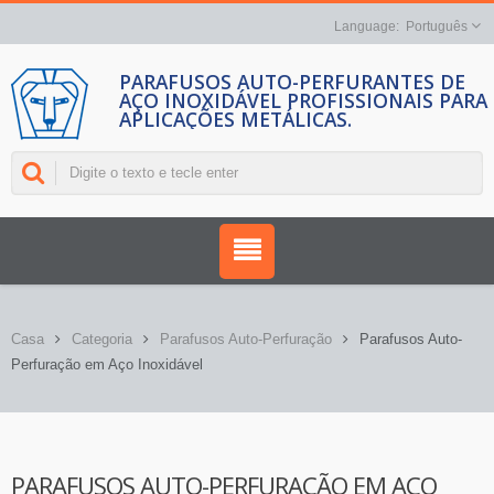
Português
PARAFUSOS AUTO-PERFURANTES DE
AÇO INOXIDÁVEL PROFISSIONAIS PARA
APLICAÇÕES METÁLICAS.
Casa
Categoria
Parafusos Auto-Perfuração
Parafusos Auto-
Perfuração em Aço Inoxidável
PARAFUSOS AUTO-PERFURAÇÃO EM AÇO