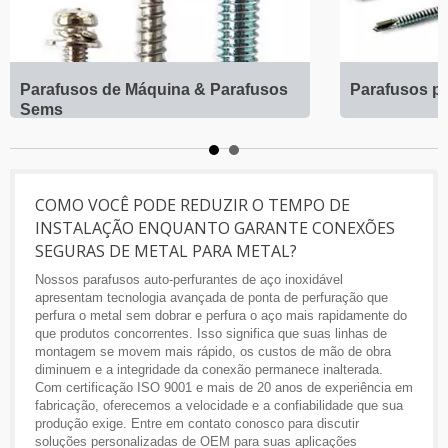
Parafusos de Máquina & Parafusos
Parafusos p
Sems
COMO VOCÊ PODE REDUZIR O TEMPO DE
INSTALAÇÃO ENQUANTO GARANTE CONEXÕES
SEGURAS DE METAL PARA METAL?
Nossos parafusos auto-perfurantes de aço inoxidável
apresentam tecnologia avançada de ponta de perfuração que
perfura o metal sem dobrar e perfura o aço mais rapidamente do
que produtos concorrentes. Isso significa que suas linhas de
montagem se movem mais rápido, os custos de mão de obra
diminuem e a integridade da conexão permanece inalterada.
Com certificação ISO 9001 e mais de 20 anos de experiência em
fabricação, oferecemos a velocidade e a confiabilidade que sua
produção exige. Entre em contato conosco para discutir
soluções personalizadas de OEM para suas aplicações