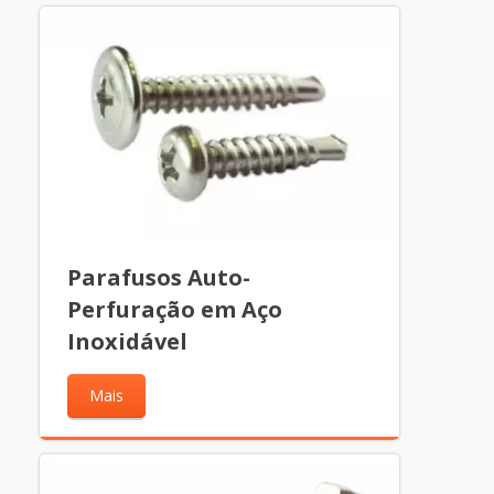
Parafusos Auto-
Perfuração em Aço
Inoxidável
Mais