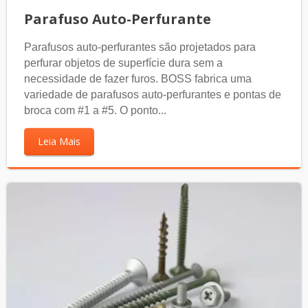
Parafuso Auto-Perfurante
Parafusos auto-perfurantes são projetados para
perfurar objetos de superfície dura sem a
necessidade de fazer furos. BOSS fabrica uma
variedade de parafusos auto-perfurantes e pontas de
broca com #1 a #5. O ponto...
Leia Mais