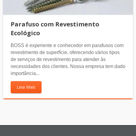
Parafuso com Revestimento
Ecológico
BOSS é experiente e conhecedor em parafusos com
revestimento de superfície, oferecendo vários tipos
de serviços de revestimento para atender às
necessidades dos clientes. Nossa empresa tem dado
importância...
Leia Mais