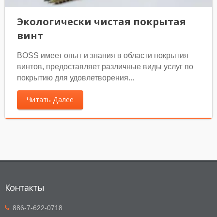
Экологически чистая покрытая
винт
BOSS имеет опыт и знания в области покрытия
винтов, предоставляет различные виды услуг по
покрытию для удовлетворения...
Читать Далее
Контакты
886-7-622-0718