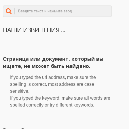
НАШИ ИЗВИНЕНИЯ ...
Страница или документ, который вы
ищете, не может быть найдено.
If you typed the url address, make sure the
spelling is correct, most address are case
sensitive.
If you typed the keyword, make sure all words are
spelled correctly or try different keywords.