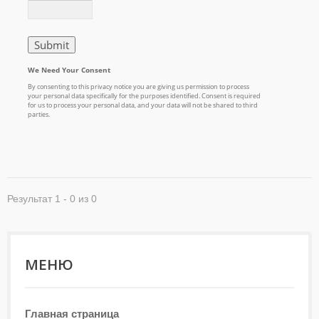
Результат 1 - 0 из 0
МЕНЮ
Главная страница