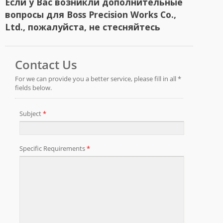
Если у Вас возникли дополнительные
вопросы для Boss Precision Works Co.,
Ltd., пожалуйста, не стесняйтесь