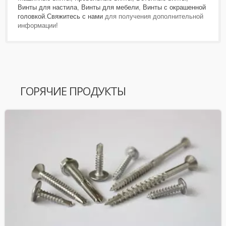
Винты для настила
,
Винты для мебели
,
Винты с окрашенной
головкой
.
Свяжитесь с нами
для получения дополнительной
информации!
ГОРЯЧИЕ ПРОДУКТЫ