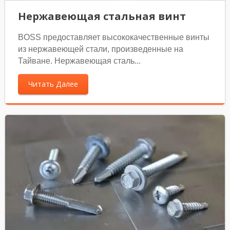
Нержавеющая стальная винт
BOSS предоставляет высококачественные винты
из нержавеющей стали, произведенные на
Тайване. Нержавеющая сталь...
Читать Далее