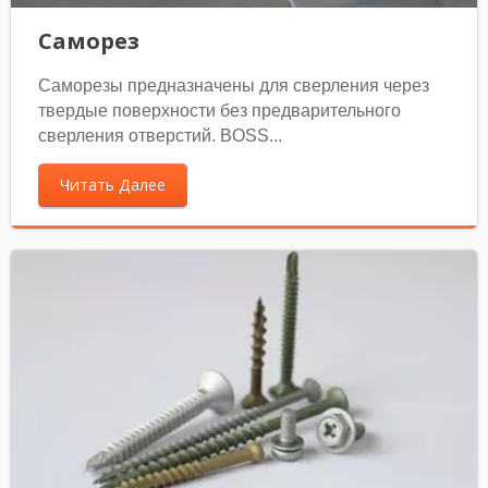
Саморез
Саморезы предназначены для сверления через
твердые поверхности без предварительного
сверления отверстий. BOSS...
Читать Далее