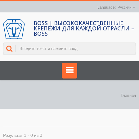
Русский
BOSS | ВЫСОКОКАЧЕСТВЕННЫЕ
КРЕПЕЖИ ДЛЯ КАЖДОЙ ОТРАСЛИ –
BOSS
Главная
Результат 1 - 0 из 0