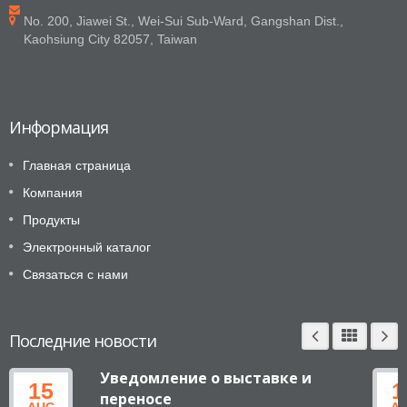
No. 200, Jiawei St., Wei-Sui Sub-Ward, Gangshan Dist.,
Kaohsiung City 82057, Taiwan
Информация
Главная страница
Компания
Продукты
Электронный каталог
Связаться с нами
Последние новости
Уведомление о выставке и
15
1
переносе