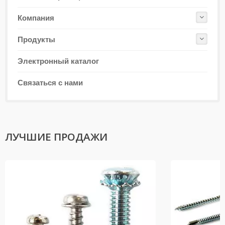
Компания
Продукты
Электронный каталог
Связаться с нами
ЛУЧШИЕ ПРОДАЖИ