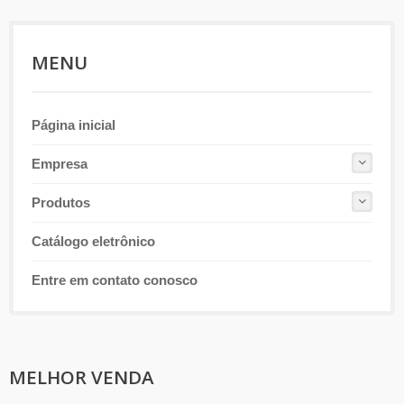
necessárias.
MENU
Página inicial
Empresa
Produtos
Catálogo eletrônico
Entre em contato conosco
MELHOR VENDA