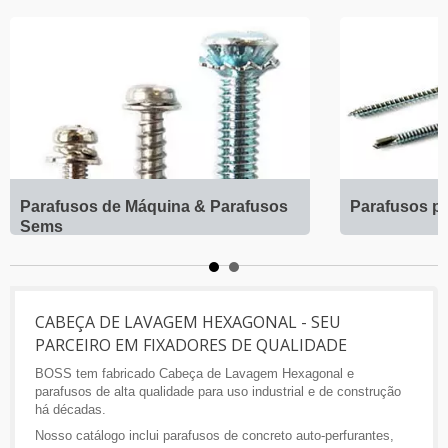
Parafusos de Máquina & Parafusos
Parafusos p
Sems
CABEÇA DE LAVAGEM HEXAGONAL - SEU
PARCEIRO EM FIXADORES DE QUALIDADE
BOSS tem fabricado Cabeça de Lavagem Hexagonal e
parafusos de alta qualidade para uso industrial e de construção
há décadas.
Nosso catálogo inclui parafusos de concreto auto-perfurantes,