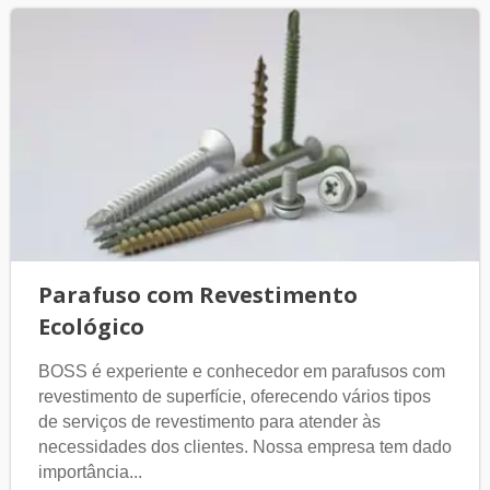
Parafuso com Revestimento
Ecológico
BOSS é experiente e conhecedor em parafusos com
revestimento de superfície, oferecendo vários tipos
de serviços de revestimento para atender às
necessidades dos clientes. Nossa empresa tem dado
importância...