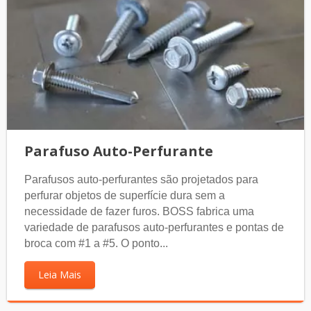
Parafuso Auto-Perfurante
Parafusos auto-perfurantes são projetados para
perfurar objetos de superfície dura sem a
necessidade de fazer furos. BOSS fabrica uma
variedade de parafusos auto-perfurantes e pontas de
broca com #1 a #5. O ponto...
Leia Mais