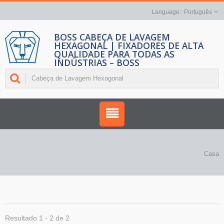
Português
BOSS CABEÇA DE LAVAGEM
HEXAGONAL | FIXADORES DE ALTA
QUALIDADE PARA TODAS AS
INDÚSTRIAS – BOSS
Casa
Resultado 1 - 2 de 2