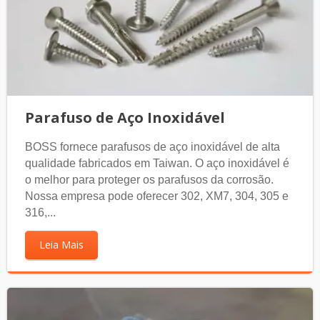
Parafuso de Aço Inoxidável
BOSS fornece parafusos de aço inoxidável de alta
qualidade fabricados em Taiwan. O aço inoxidável é
o melhor para proteger os parafusos da corrosão.
Nossa empresa pode oferecer 302, XM7, 304, 305 e
316,...
Leia Mais