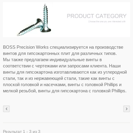
BOSS Precision Works специализируется на производстве
винтов для гипсокартонных плит для различных типов.
Мы также предлагаем индивидуальные винты в
соответствии с чертежами или запросами клиента. Наши
винты для гипсокартона изготавливаются как из углеродной
стали, так и из нержавеющей стали, такие как винты с
плоской головкой и насечками, винты с головкой Phillips и
мелкой резьбой, винты для гипсокартона с головкой Phillips.
Результат 1 - 3 из 3