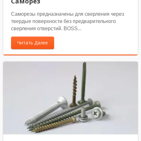
Саморез
Саморезы предназначены для сверления через
твердые поверхности без предварительного
сверления отверстий. BOSS...
Читать Далее