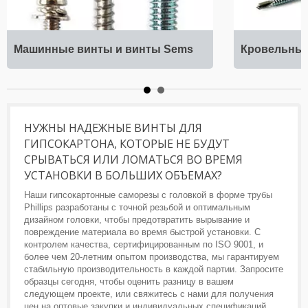
Машинные винты и винты Sems
Кровельны
НУЖНЫ НАДЕЖНЫЕ ВИНТЫ ДЛЯ
ГИПСОКАРТОНА, КОТОРЫЕ НЕ БУДУТ
СРЫВАТЬСЯ ИЛИ ЛОМАТЬСЯ ВО ВРЕМЯ
УСТАНОВКИ В БОЛЬШИХ ОБЪЕМАХ?
Наши гипсокартонные саморезы с головкой в форме трубы
Phillips разработаны с точной резьбой и оптимальным
дизайном головки, чтобы предотвратить вырывание и
повреждение материала во время быстрой установки. С
контролем качества, сертифицированным по ISO 9001, и
более чем 20-летним опытом производства, мы гарантируем
стабильную производительность в каждой партии. Запросите
образцы сегодня, чтобы оценить разницу в вашем
следующем проекте, или свяжитесь с нами для получения
цен на оптовые закупки и индивидуальных спецификаций,