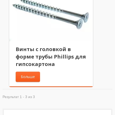
Винты с головкой в
форме трубы Phillips для
гипсокартона
Больше
Результат 1 - 3 из 3