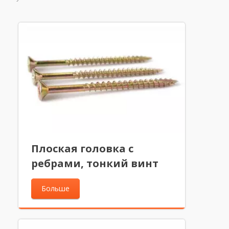
Плоская головка с
ребрами, тонкий винт
Больше