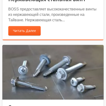
BOSS предоставляет высококачественные винты
из нержавеющей стали, произведенные на
Тайване. Нержавеющая сталь...
Читать Далее