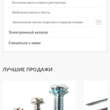
Бетонные винты и винты для настила
Мебельные винты и болты
Экологически чистое покрытие и покраска головки
Электронный каталог
Связаться с нами
ЛУЧШИЕ ПРОДАЖИ