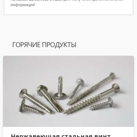
информации!
ГОРЯЧИЕ ПРОДУКТЫ
Нержавеющая стальная винт