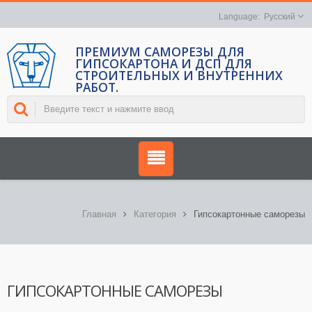
Русский
ПРЕМИУМ САМОРЕЗЫ ДЛЯ
ГИПСОКАРТОНА И ДСП ДЛЯ
СТРОИТЕЛЬНЫХ И ВНУТРЕННИХ
РАБОТ.
Главная
Категория
Гипсокартонные саморезы
ГИПСОКАРТОННЫЕ САМОРЕЗЫ