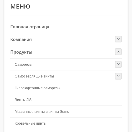
МЕНЮ
Главная страница
Компания
Продукты
Саморезы
Самосверлящие винты
Гипсокартонные саморезы
Винты JIS
Машинные винты и винты Sems
Кровельные винты