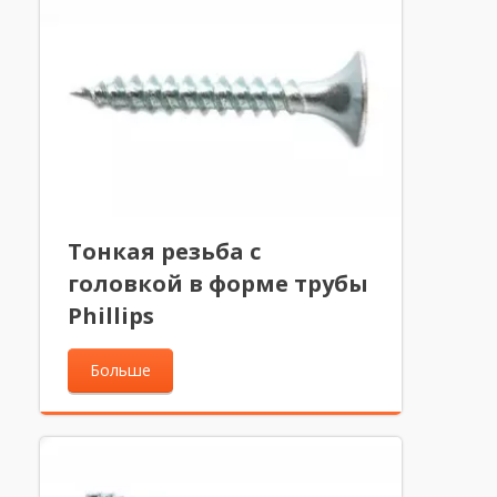
Тонкая резьба с
головкой в форме трубы
Phillips
Больше