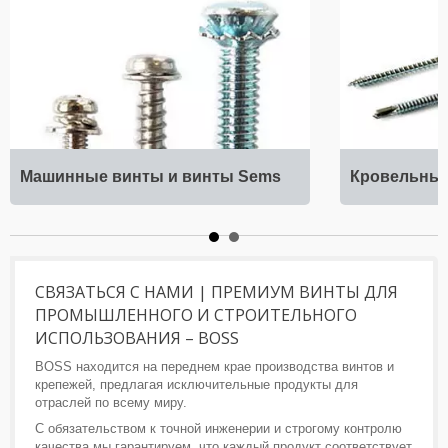
Машинные винты и винты Sems
Кровельны
СВЯЗАТЬСЯ С НАМИ | ПРЕМИУМ ВИНТЫ ДЛЯ
ПРОМЫШЛЕННОГО И СТРОИТЕЛЬНОГО
ИСПОЛЬЗОВАНИЯ – BOSS
BOSS находится на переднем крае производства винтов и
крепежей, предлагая исключительные продукты для
отраслей по всему миру.
С обязательством к точной инженерии и строгому контролю
качества мы гарантируем, что каждый продукт соответствует