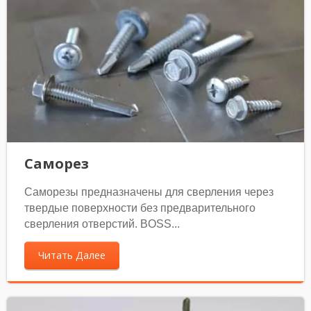
Саморез
Саморезы предназначены для сверления через
твердые поверхности без предварительного
сверления отверстий. BOSS...
Читать Далее