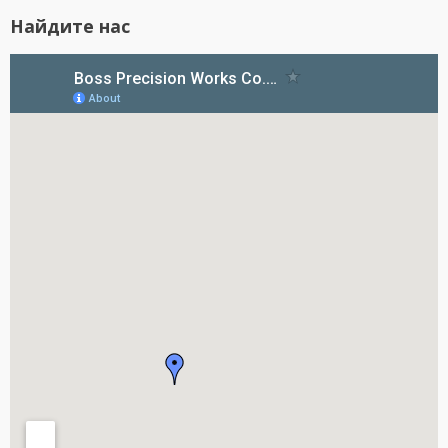
Найдите нас