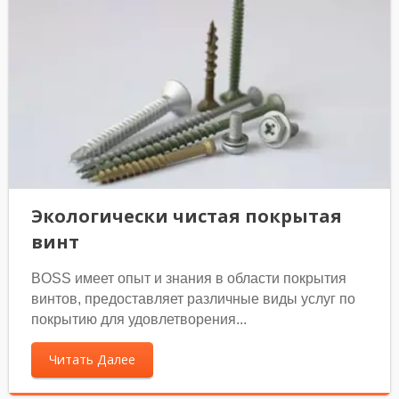
Экологически чистая покрытая
винт
BOSS имеет опыт и знания в области покрытия
винтов, предоставляет различные виды услуг по
покрытию для удовлетворения...
Читать Далее