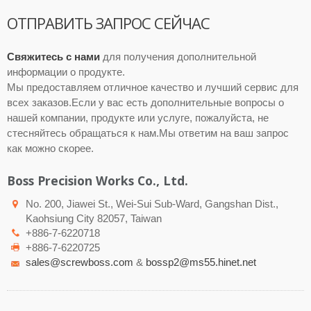
ОТПРАВИТЬ ЗАПРОС СЕЙЧАС
Свяжитесь с нами
для получения дополнительной
информации о продукте.
Мы предоставляем отличное качество и лучший сервис для
всех заказов.Если у вас есть дополнительные вопросы о
нашей компании, продукте или услуге, пожалуйста, не
стесняйтесь обращаться к нам.Мы ответим на ваш запрос
как можно скорее.
Boss Precision Works Co., Ltd.
No. 200, Jiawei St., Wei-Sui Sub-Ward, Gangshan Dist.,
Kaohsiung City 82057, Taiwan
+886-7-6220718
+886-7-6220725
sales@screwboss.com
&
bossp2@ms55.hinet.net