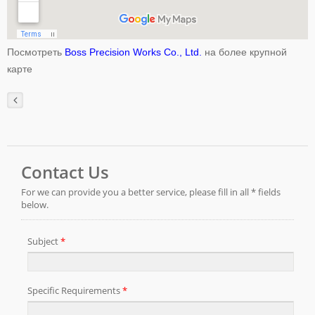
Посмотреть
Boss Precision Works Co., Ltd.
на более крупной
карте