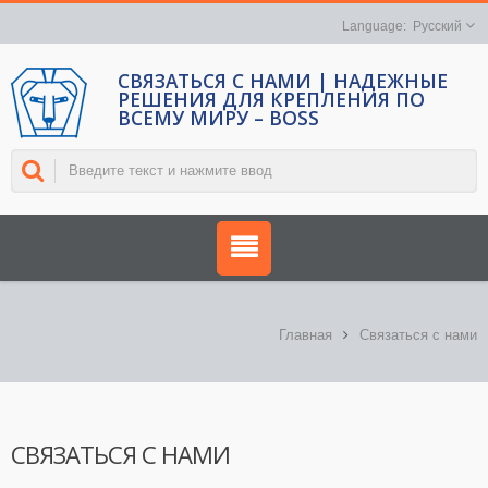
Русский
СВЯЗАТЬСЯ С НАМИ | НАДЕЖНЫЕ
РЕШЕНИЯ ДЛЯ КРЕПЛЕНИЯ ПО
ВСЕМУ МИРУ – BOSS
Главная
Связаться с нами
СВЯЗАТЬСЯ С НАМИ