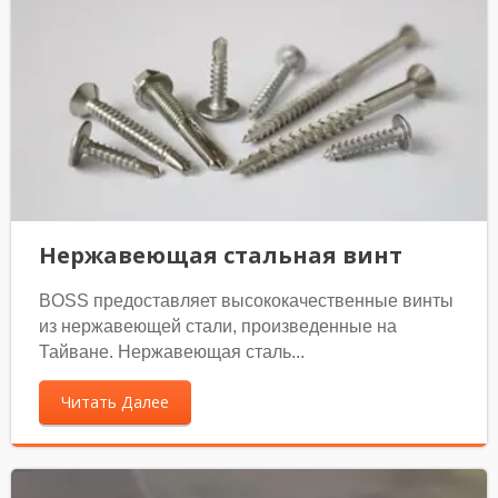
Нержавеющая стальная винт
BOSS предоставляет высококачественные винты
из нержавеющей стали, произведенные на
Тайване. Нержавеющая сталь...
Читать Далее