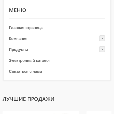
МЕНЮ
Главная страница
Компания
Продукты
Электронный каталог
Связаться с нами
ЛУЧШИЕ ПРОДАЖИ