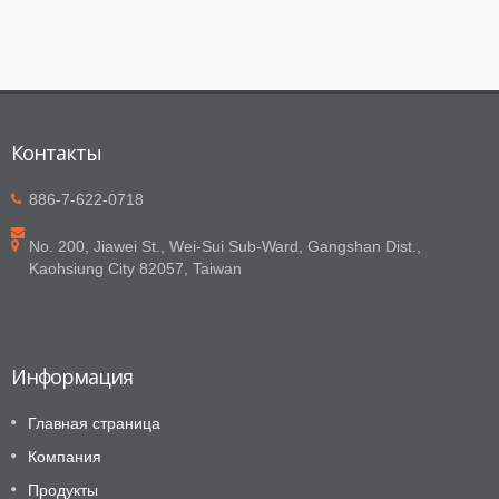
Контакты
886-7-622-0718
No. 200, Jiawei St., Wei-Sui Sub-Ward, Gangshan Dist.,
Kaohsiung City 82057, Taiwan
Информация
Главная страница
Компания
Продукты