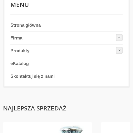
MENU
Strona główna
Firma
Produkty
eKatalog
Skontaktuj się z nami
NAJLEPSZA SPRZEDAŻ