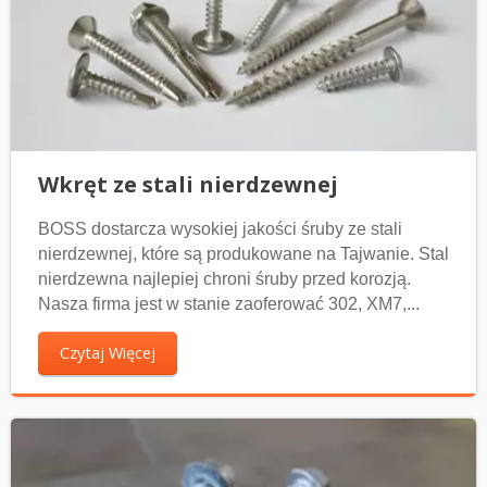
Wkręt ze stali nierdzewnej
BOSS dostarcza wysokiej jakości śruby ze stali
nierdzewnej, które są produkowane na Tajwanie. Stal
nierdzewna najlepiej chroni śruby przed korozją.
Nasza firma jest w stanie zaoferować 302, XM7,...
Czytaj Więcej