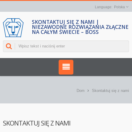
Polska
SKONTAKTUJ SIĘ Z NAMI |
NIEZAWODNE ROZWIĄZANIA ZŁĄCZNE
NA CAŁYM ŚWIECIE – BOSS
Dom
Skontaktuj się z nami
SKONTAKTUJ SIĘ Z NAMI