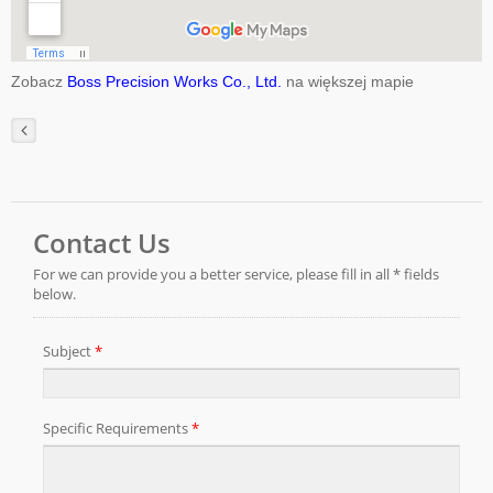
Zobacz
Boss Precision Works Co., Ltd.
na większej mapie