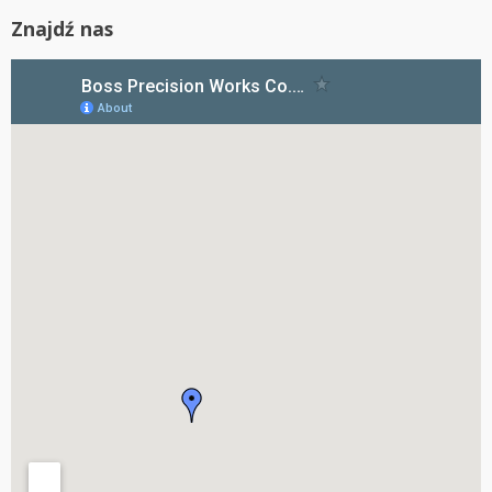
Znajdź nas