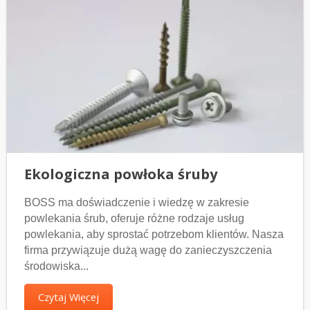
Ekologiczna powłoka śruby
BOSS ma doświadczenie i wiedzę w zakresie
powlekania śrub, oferuje różne rodzaje usług
powlekania, aby sprostać potrzebom klientów. Nasza
firma przywiązuje dużą wagę do zanieczyszczenia
środowiska...
Czytaj Więcej