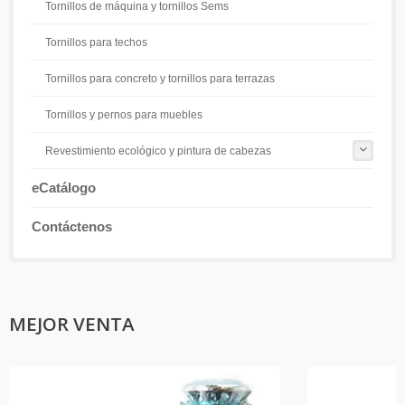
Tornillos de máquina y tornillos Sems
Tornillos para techos
Tornillos para concreto y tornillos para terrazas
Tornillos y pernos para muebles
Revestimiento ecológico y pintura de cabezas
eCatálogo
Contáctenos
MEJOR VENTA