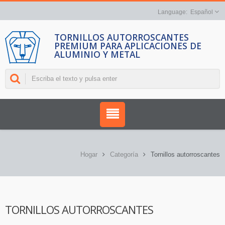
Español
TORNILLOS AUTORROSCANTES
PREMIUM PARA APLICACIONES DE
ALUMINIO Y METAL
Hogar
Categoría
Tornillos autorroscantes
TORNILLOS AUTORROSCANTES