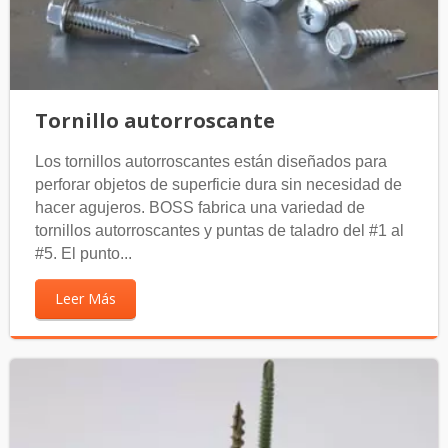
Tornillo autorroscante
Los tornillos autorroscantes están diseñados para
perforar objetos de superficie dura sin necesidad de
hacer agujeros. BOSS fabrica una variedad de
tornillos autorroscantes y puntas de taladro del #1 al
#5. El punto...
Leer Más