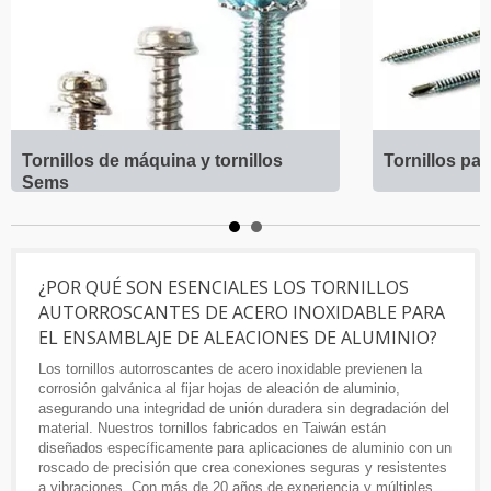
Tornillos de máquina y tornillos
Tornillos pa
Sems
¿POR QUÉ SON ESENCIALES LOS TORNILLOS
AUTORROSCANTES DE ACERO INOXIDABLE PARA
EL ENSAMBLAJE DE ALEACIONES DE ALUMINIO?
Los tornillos autorroscantes de acero inoxidable previenen la
corrosión galvánica al fijar hojas de aleación de aluminio,
asegurando una integridad de unión duradera sin degradación del
material. Nuestros tornillos fabricados en Taiwán están
diseñados específicamente para aplicaciones de aluminio con un
roscado de precisión que crea conexiones seguras y resistentes
a vibraciones. Con más de 20 años de experiencia y múltiples