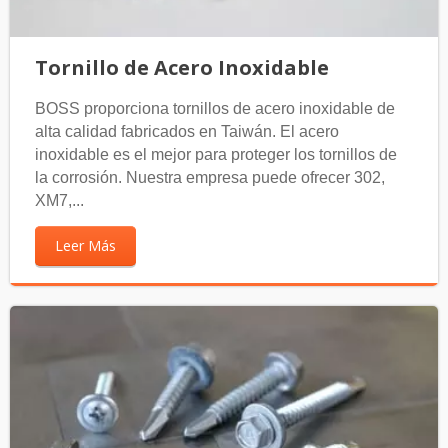
Tornillo de Acero Inoxidable
BOSS proporciona tornillos de acero inoxidable de
alta calidad fabricados en Taiwán. El acero
inoxidable es el mejor para proteger los tornillos de
la corrosión. Nuestra empresa puede ofrecer 302,
XM7,...
Leer Más