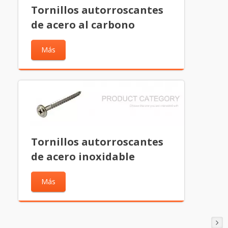
Tornillos autorroscantes
de acero al carbono
Más
Tornillos autorroscantes
de acero inoxidable
Más