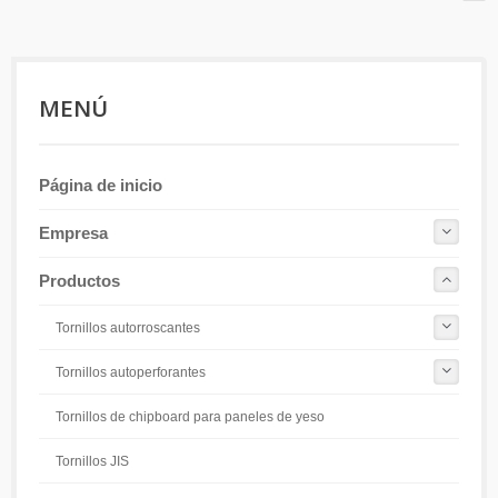
MENÚ
Página de inicio
Empresa
Productos
Tornillos autorroscantes
Tornillos autoperforantes
Tornillos de chipboard para paneles de yeso
Tornillos JIS