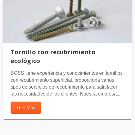
Tornillo con recubrimiento
ecológico
BOSS tiene experiencia y conocimientos en tornillos
con recubrimiento superficial, proporciona varios
tipos de servicios de recubrimiento para satisfacer
las necesidades de los clientes. Nuestra empresa...
Leer Más