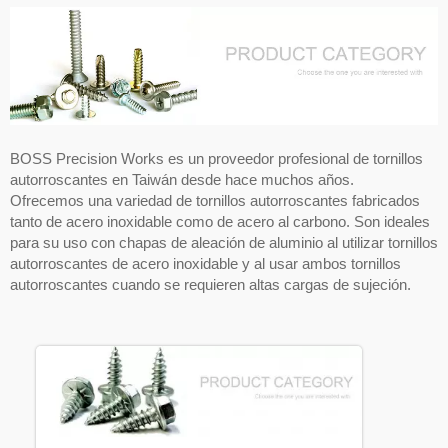
BOSS Precision Works es un proveedor profesional de tornillos
autorroscantes en Taiwán desde hace muchos años.
Ofrecemos una variedad de tornillos autorroscantes fabricados
tanto de acero inoxidable como de acero al carbono. Son ideales
para su uso con chapas de aleación de aluminio al utilizar tornillos
autorroscantes de acero inoxidable y al usar ambos tornillos
autorroscantes cuando se requieren altas cargas de sujeción.