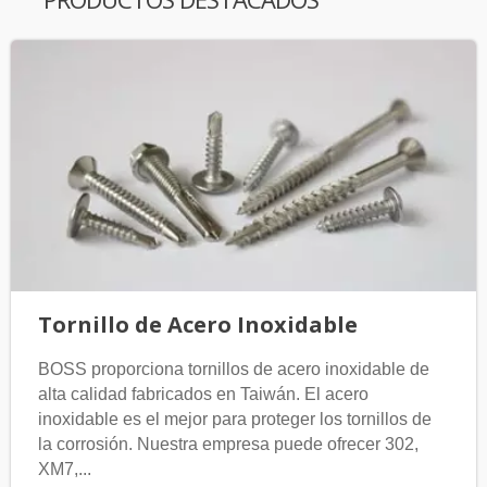
Tornillo de Acero Inoxidable
BOSS proporciona tornillos de acero inoxidable de
alta calidad fabricados en Taiwán. El acero
inoxidable es el mejor para proteger los tornillos de
la corrosión. Nuestra empresa puede ofrecer 302,
XM7,...