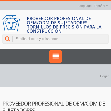
Español
PROVEEDOR PROFESIONAL DE
OEM/ODM DE SUJETADORES. |
TORNILLOS DE PRECISIÓN PARA LA
CONSTRUCCIÓN
Hogar
PROVEEDOR PROFESIONAL DE OEM/ODM DE
SUJETADORES.