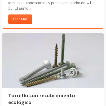
tornillos autorroscantes y puntas de taladro del #1 al
#5. El punto...
Leer Más
Tornillo con recubrimiento
ecológico