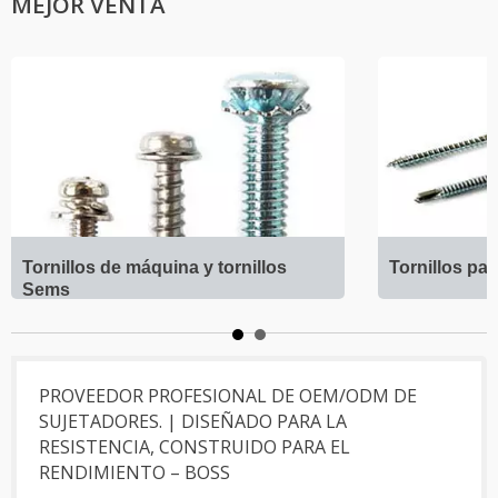
MEJOR VENTA
Tornillos de máquina y tornillos
Tornillos pa
Sems
PROVEEDOR PROFESIONAL DE OEM/ODM DE
SUJETADORES. | DISEÑADO PARA LA
RESISTENCIA, CONSTRUIDO PARA EL
RENDIMIENTO – BOSS