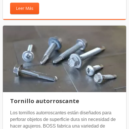
Leer Más
Tornillo autorroscante
Los tornillos autorroscantes están diseñados para
perforar objetos de superficie dura sin necesidad de
hacer agujeros. BOSS fabrica una variedad de