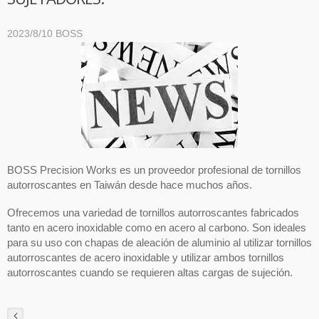
2023/8/10
BOSS
BOSS Precision Works es un proveedor profesional de tornillos
autorroscantes en Taiwán desde hace muchos años.
Ofrecemos una variedad de tornillos autorroscantes fabricados
tanto en acero inoxidable como en acero al carbono. Son ideales
para su uso con chapas de aleación de aluminio al utilizar tornillos
autorroscantes de acero inoxidable y utilizar ambos tornillos
autorroscantes cuando se requieren altas cargas de sujeción.