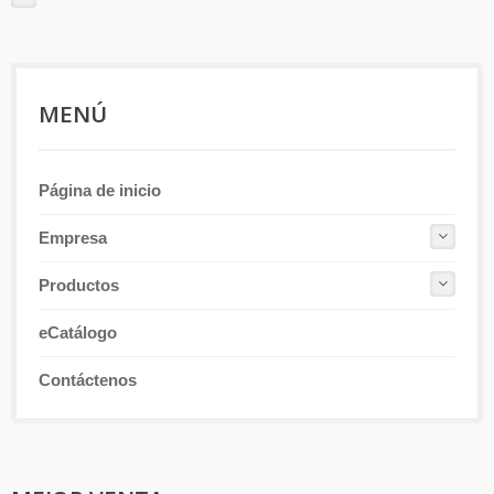
MENÚ
Página de inicio
Empresa
Productos
eCatálogo
Contáctenos