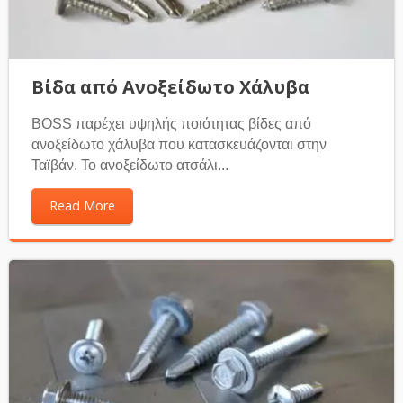
Βίδα από Ανοξείδωτο Χάλυβα
BOSS παρέχει υψηλής ποιότητας βίδες από
ανοξείδωτο χάλυβα που κατασκευάζονται στην
Ταϊβάν. Το ανοξείδωτο ατσάλι...
Read More