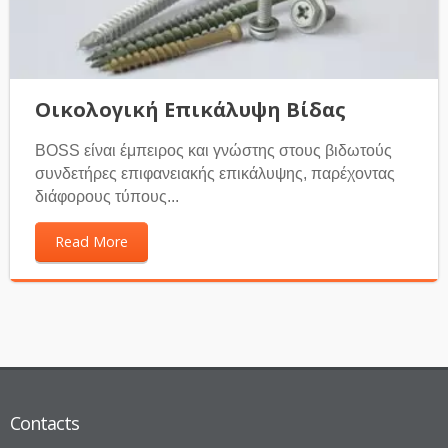
Οικολογική Επικάλυψη Βίδας
BOSS είναι έμπειρος και γνώστης στους βιδωτούς
συνδετήρες επιφανειακής επικάλυψης, παρέχοντας
διάφορους τύπους...
Read More
Contacts