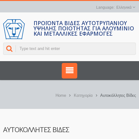
Ελληνικά
ΠΡΟΪΌΝΤΑ ΒΊΔΕΣ ΑΥΤΟΤΡΥΠΑΝΙΟΎ
ΥΨΗΛΉΣ ΠΟΙΌΤΗΤΑΣ ΓΙΑ ΑΛΟΥΜΊΝΙΟ
ΚΑΙ ΜΕΤΑΛΛΙΚΈΣ ΕΦΑΡΜΟΓΈΣ
Home
Κατηγορία
Αυτοκόλλητες Βίδες
ΑΥΤΟΚΌΛΛΗΤΕΣ ΒΊΔΕΣ