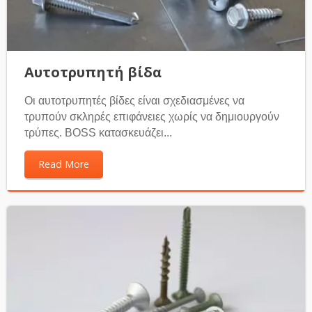
Αυτοτρυπητή βίδα
Οι αυτοτρυπητές βίδες είναι σχεδιασμένες να
τρυπούν σκληρές επιφάνειες χωρίς να δημιουργούν
τρύπες. BOSS κατασκευάζει...
Read More