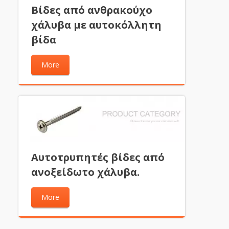
Βίδες από ανθρακούχο
χάλυβα με αυτοκόλλητη
βίδα
More
Αυτοτρυπητές βίδες από
ανοξείδωτο χάλυβα.
More