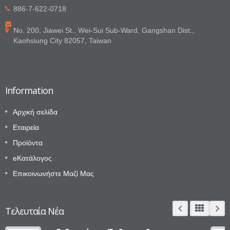
886-7-622-0718
No. 200, Jiawei St., Wei-Sui Sub-Ward, Gangshan Dist.,
Kaohsiung City 82057, Taiwan
Information
Αρχική σελίδα
Εταιρεία
Προϊόντα
eΚατάλογος
Επικοινωνήστε Μαζί Μας
Τελευταία Νέα