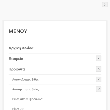
ΜΕΝΟΎ
Αρχική σελίδα
Εταιρεία
Προϊόντα
Αυτοκόλλητες Βίδες
Αυτοτρυπητές βίδες
Βίδες από γυψοσανίδα
Βίδες JIS