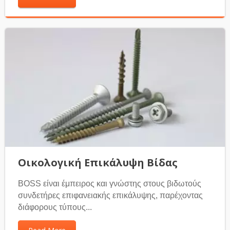
Οικολογική Επικάλυψη Βίδας
BOSS είναι έμπειρος και γνώστης στους βιδωτούς
συνδετήρες επιφανειακής επικάλυψης, παρέχοντας
διάφορους τύπους...