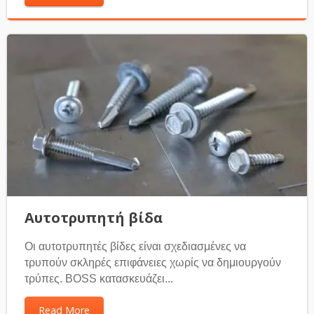
Αυτοτρυπητή βίδα
Οι αυτοτρυπητές βίδες είναι σχεδιασμένες να
τρυπούν σκληρές επιφάνειες χωρίς να δημιουργούν
τρύπες. BOSS κατασκευάζει...
Read More