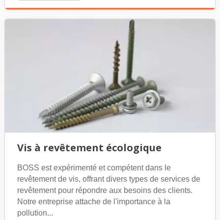
Vis à revêtement écologique
BOSS est expérimenté et compétent dans le
revêtement de vis, offrant divers types de services de
revêtement pour répondre aux besoins des clients.
Notre entreprise attache de l'importance à la
pollution...