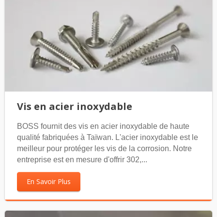
Vis en acier inoxydable
BOSS fournit des vis en acier inoxydable de haute
qualité fabriquées à Taïwan. L'acier inoxydable est le
meilleur pour protéger les vis de la corrosion. Notre
entreprise est en mesure d'offrir 302,...
En Savoir Plus