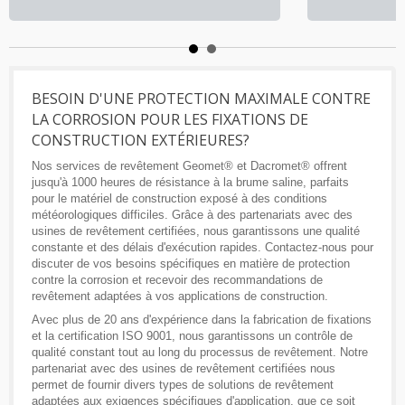
BESOIN D'UNE PROTECTION MAXIMALE CONTRE
LA CORROSION POUR LES FIXATIONS DE
CONSTRUCTION EXTÉRIEURES?
Nos services de revêtement Geomet® et Dacromet® offrent
jusqu'à 1000 heures de résistance à la brume saline, parfaits
pour le matériel de construction exposé à des conditions
météorologiques difficiles. Grâce à des partenariats avec des
usines de revêtement certifiées, nous garantissons une qualité
constante et des délais d'exécution rapides. Contactez-nous pour
discuter de vos besoins spécifiques en matière de protection
contre la corrosion et recevoir des recommandations de
revêtement adaptées à vos applications de construction.
Avec plus de 20 ans d'expérience dans la fabrication de fixations
et la certification ISO 9001, nous garantissons un contrôle de
qualité constant tout au long du processus de revêtement. Notre
partenariat avec des usines de revêtement certifiées nous
permet de fournir divers types de solutions de revêtement
adaptées aux exigences spécifiques d'application, que ce soit