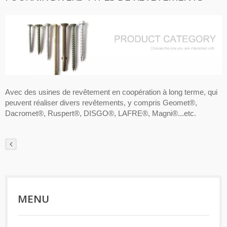
Avec des usines de revêtement en coopération à long terme, qui
peuvent réaliser divers revêtements, y compris Geomet®,
Dacromet®, Ruspert®, DISGO®, LAFRE®, Magni®...etc.
MENU