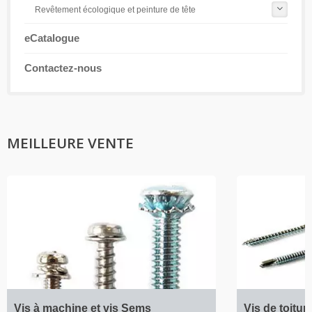
Revêtement écologique et peinture de tête
eCatalogue
Contactez-nous
MEILLEURE VENTE
Vis à machine et vis Sems
Vis de toitur