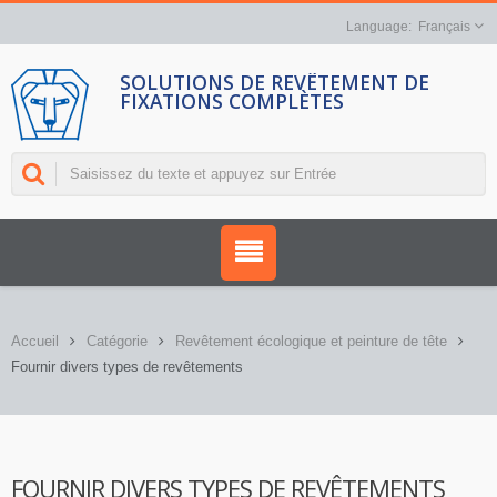
Français
SOLUTIONS DE REVÊTEMENT DE
FIXATIONS COMPLÈTES
Accueil
Catégorie
Revêtement écologique et peinture de tête
Fournir divers types de revêtements
FOURNIR DIVERS TYPES DE REVÊTEMENTS