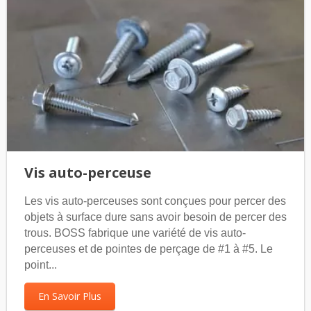
Vis auto-perceuse
Les vis auto-perceuses sont conçues pour percer des
objets à surface dure sans avoir besoin de percer des
trous. BOSS fabrique une variété de vis auto-
perceuses et de pointes de perçage de #1 à #5. Le
point...
En Savoir Plus