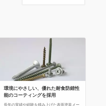
環境にやさしい、優れた耐食防錆性
能のコーティングを採用
長年の実績や経験を積み上げた表面塗装メー