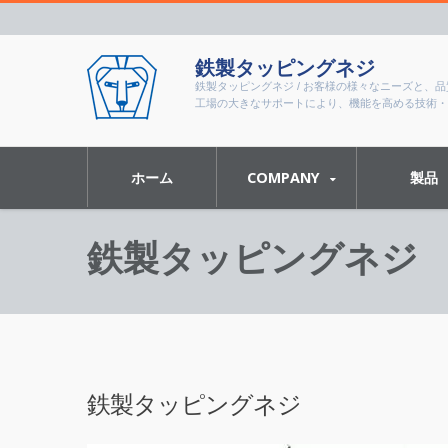
鉄製タッピングネジ
鉄製タッピングネジ / お客様の様々なニーズと
工場の大きなサポートにより、機能を高める技術・
ホーム
COMPANY
製品
鉄製タッピングネジ
鉄製タッピングネジ