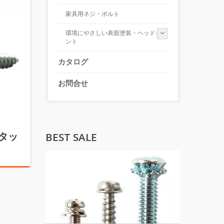
家具用ネジ・ボルト
環境にやさしい表面塗装・ヘッドペイ
ント
カタログ
お問合せ
タッ
BEST SALE