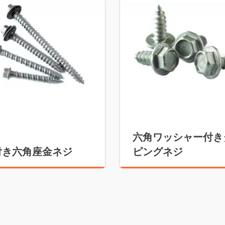
六角ワッシャー付き
付き六角座金ネジ
ピングネジ