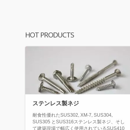
HOT PRODUCTS
ステンレス製ネジ
耐食性優れたSUS302, XM-7, SUS304,
SUS305 とSUS316ステンレス製ネジ、そし
て建築現場で幅広く使用されているSUS410