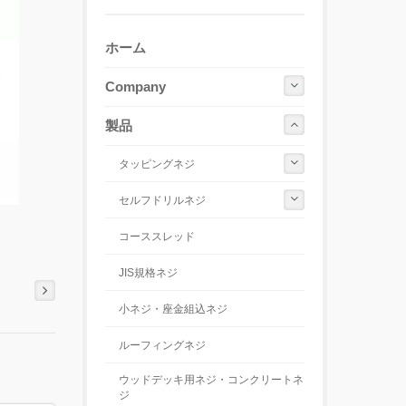
ホーム
Company
製品
タッピングネジ
セルフドリルネジ
コーススレッド
JIS規格ネジ
小ネジ・座金組込ネジ
ルーフィングネジ
ウッドデッキ用ネジ・コンクリートネ
ジ