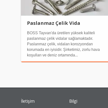
Paslanmaz Çelik Vida
BOSS Tayvan'da üretilen yüksek kaliteli
paslanmaz çelik vidalar sağlamaktadır.
Paslanmaz çelik, vidaları korozyondan
korumada en iyisidir. Şirketimiz, zorlu hava
koşulları ve deniz ortamında...
İletişim
Bilgi