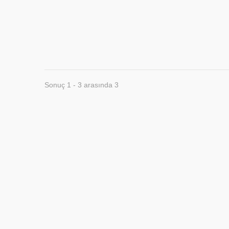
Sonuç 1 - 3 arasında 3