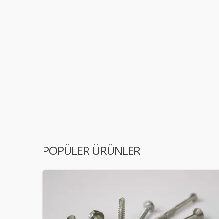
POPÜLER ÜRÜNLER