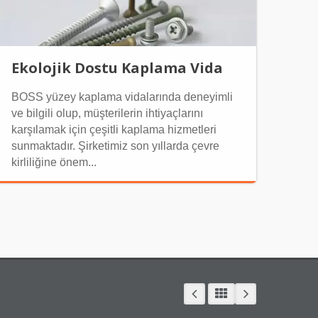
Ekolojik Dostu Kaplama Vida
BOSS yüzey kaplama vidalarında deneyimli
ve bilgili olup, müşterilerin ihtiyaçlarını
karşılamak için çeşitli kaplama hizmetleri
sunmaktadır. Şirketimiz son yıllarda çevre
kirliliğine önem...