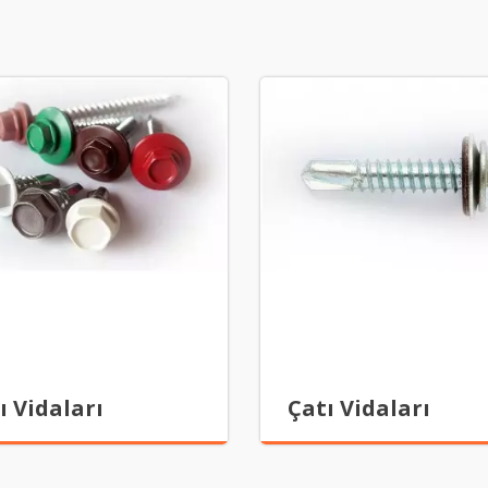
ı Vidaları
Çatı Vidaları