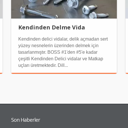
Kendinden Delme Vida
Kendinden delici vidalar, delik açmadan sert
yüzey nesnelerin üzerinden delmek için
tasarlanmıştır. BOSS #1'den #5'e kadar
çeşitli Kendinden Delici vidalar ve Matkap
uçları üretmektedir. Dill...
Son Haberler