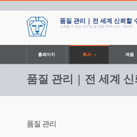
품질 관리 | 전 세계 신뢰할 수
신뢰할 수 있는 내구성 및 정밀 제작 나사 – BOSS
홈페이지
회사
제품
품질 관리 | 전 세계 신
품질 관리