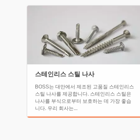
스테인리스 스틸 나사
BOSS는 대만에서 제조된 고품질 스테인리스
스틸 나사를 제공합니다. 스테인리스 스틸은
나사를 부식으로부터 보호하는 데 가장 좋습
니다. 우리 회사는...