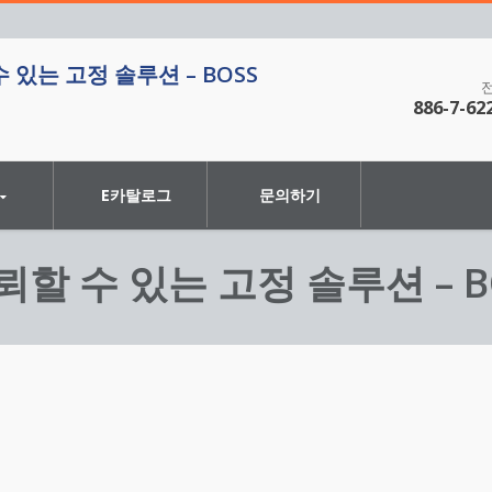
 있는 고정 솔루션 – BOSS
886-7-62
E카탈로그
문의하기
뢰할 수 있는 고정 솔루션 – B