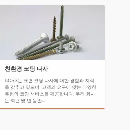
친환경 코팅 나사
BOSS는 표면 코팅 나사에 대한 경험과 지식
을 갖추고 있으며, 고객의 요구에 맞는 다양한
유형의 코팅 서비스를 제공합니다. 우리 회사
는 최근 몇 년 동안...