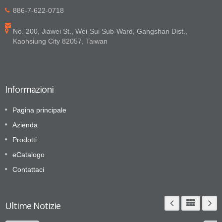
886-7-622-0718
No. 200, Jiawei St., Wei-Sui Sub-Ward, Gangshan Dist.,
Kaohsiung City 82057, Taiwan
Informazioni
Pagina principale
Azienda
Prodotti
eCatalogo
Contattaci
Ultime Notizie