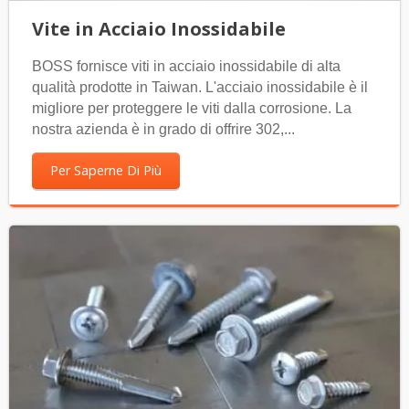
Vite in Acciaio Inossidabile
BOSS fornisce viti in acciaio inossidabile di alta
qualità prodotte in Taiwan. L'acciaio inossidabile è il
migliore per proteggere le viti dalla corrosione. La
nostra azienda è in grado di offrire 302,...
Per Saperne Di Più