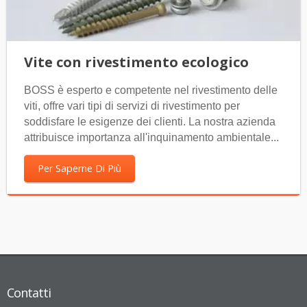
Vite con rivestimento ecologico
BOSS è esperto e competente nel rivestimento delle
viti, offre vari tipi di servizi di rivestimento per
soddisfare le esigenze dei clienti. La nostra azienda
attribuisce importanza all'inquinamento ambientale...
Per Saperne Di Più
Contatti