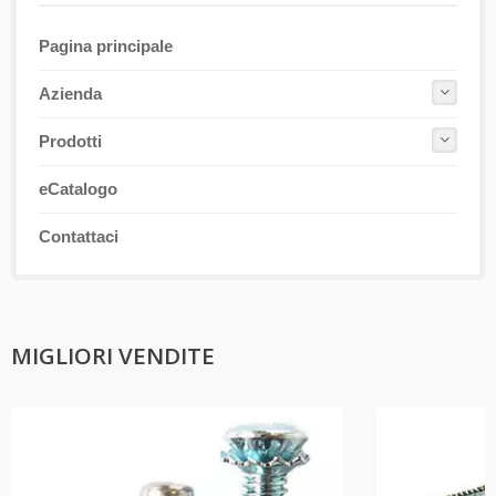
Pagina principale
Azienda
Prodotti
eCatalogo
Contattaci
MIGLIORI VENDITE