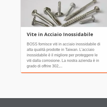
Vite in Acciaio Inossidabile
BOSS fornisce viti in acciaio inossidabile di
alta qualità prodotte in Taiwan. L'acciaio
inossidabile è il migliore per proteggere le
viti dalla corrosione. La nostra azienda è in
grado di offrire 302,...