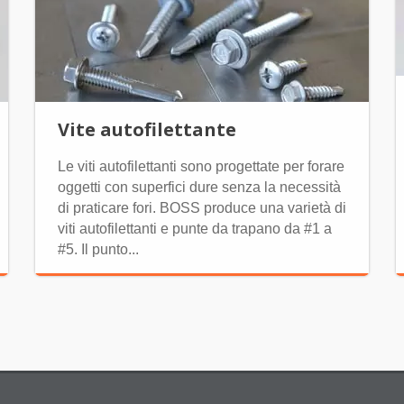
Vite autofilettante
Le viti autofilettanti sono progettate per forare
oggetti con superfici dure senza la necessità
di praticare fori. BOSS produce una varietà di
viti autofilettanti e punte da trapano da #1 a
#5. Il punto...