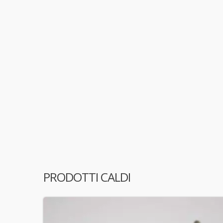
PRODOTTI CALDI