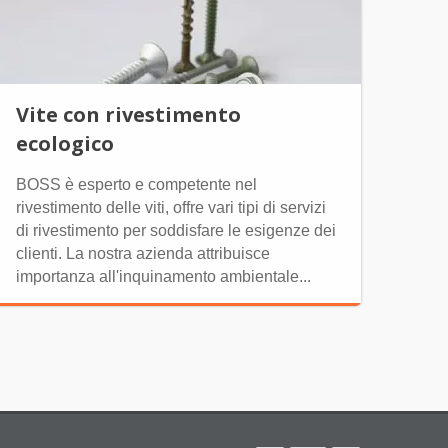
Vite con rivestimento
ecologico
BOSS è esperto e competente nel
rivestimento delle viti, offre vari tipi di servizi
di rivestimento per soddisfare le esigenze dei
clienti. La nostra azienda attribuisce
importanza all'inquinamento ambientale...