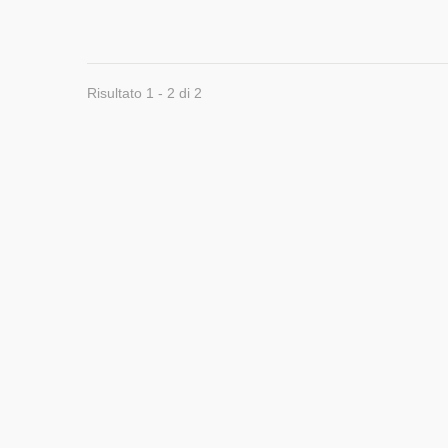
Risultato 1 - 2 di 2